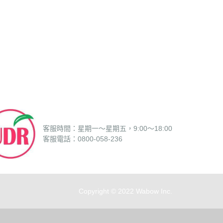
客服時間：星期一～星期五，9:00～18:00
客服電話：0800-058-236
Copyright © 2022 Wabow Inc.