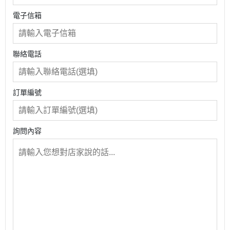
電子信箱
聯絡電話
訂單編號
詢問內容