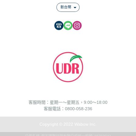
新台幣
客服時間：星期一～星期五，9:00～18:00
客服電話：0800-058-236
Copyright © 2022 Wabow Inc.