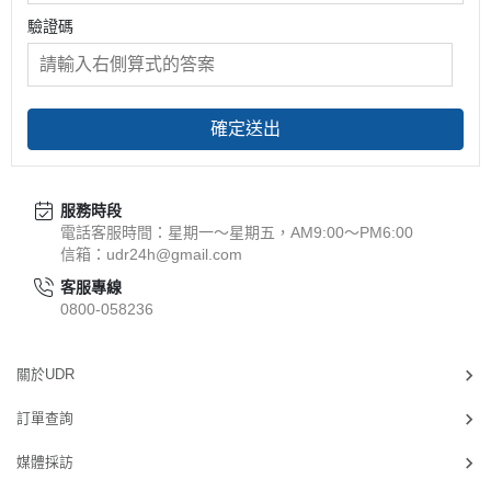
驗證碼
確定送出
服務時段
電話客服時間：星期一～星期五，AM9:00～PM6:00
信箱：udr24h@gmail.com
客服專線
0800-058236
關於UDR
訂單查詢
媒體採訪