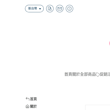
新台幣
首頁
關於
全部商品
促銷
首頁
關於