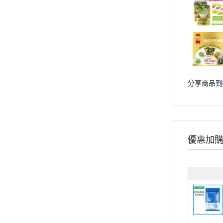
分享商品到
優惠加