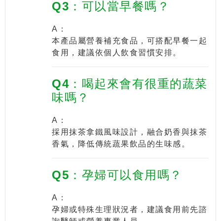
Q3：可以當早餐嗎？
A：
本產品屬營養補充食品，可搭配早餐一起
食用，建議依個人飲食習慣安排。
Q4：喝起來會有很重的蔬菜
味嗎？
A：
採用抹茶拿鐵風味設計，融合奶香與抹茶
香氣，降低傳統蔬果飲品的生味感。
Q5：孕婦可以食用嗎？
A：
孕婦或特殊生理狀況者，建議食用前先諮