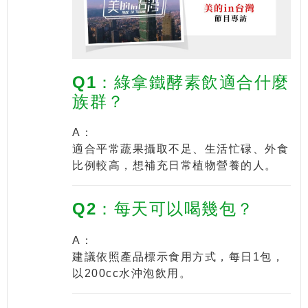
Q1：綠拿鐵酵素飲適合什麼
族群？
A：
適合平常蔬果攝取不足、生活忙碌、外食
比例較高，想補充日常植物營養的人。
Q2：每天可以喝幾包？
A：
建議依照產品標示食用方式，每日1包，
以200cc水沖泡飲用。