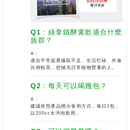
Q1：綠拿鐵酵素飲適合什麼
族群？
A：
適合平常蔬果攝取不足、生活忙碌、外食
比例較高，想補充日常植物營養的人。
Q2：每天可以喝幾包？
A：
建議依照產品標示食用方式，每日1包，
以200cc水沖泡飲用。