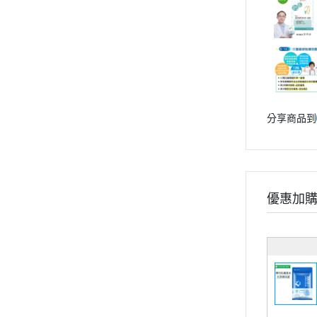
分享商品到
優惠加