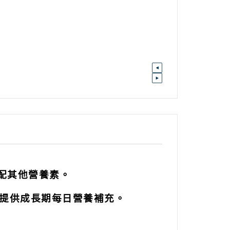
配其他營養素。
，提供成長期每日營養補充。