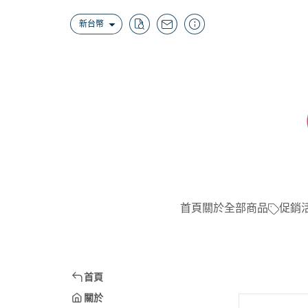
新台幣
首頁
關於
全部商品
促銷
首頁
關於