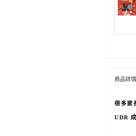
商品詳
很多家
UDR