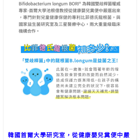
韓國首爾大學研究室，從健康嬰兒糞便中嚴