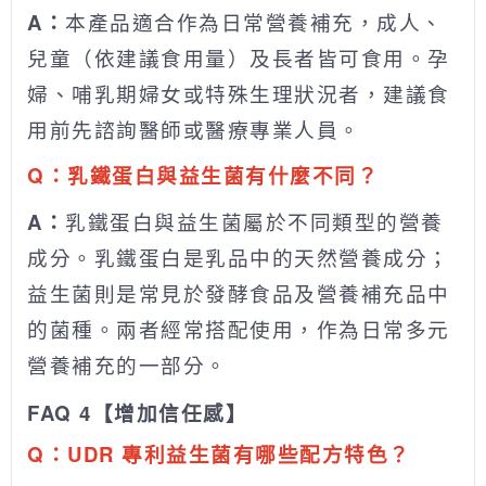
A：
本產品適合作為日常營養補充，成人、
兒童（依建議食用量）及長者皆可食用。孕
婦、哺乳期婦女或特殊生理狀況者，建議食
用前先諮詢醫師或醫療專業人員。
Q：乳鐵蛋白與益生菌有什麼不同？
A：
乳鐵蛋白與益生菌屬於不同類型的營養
成分。乳鐵蛋白是乳品中的天然營養成分；
益生菌則是常見於發酵食品及營養補充品中
的菌種。兩者經常搭配使用，作為日常多元
營養補充的一部分。
FAQ 4【增加信任感】
Q：UDR 專利益生菌有哪些配方特色？